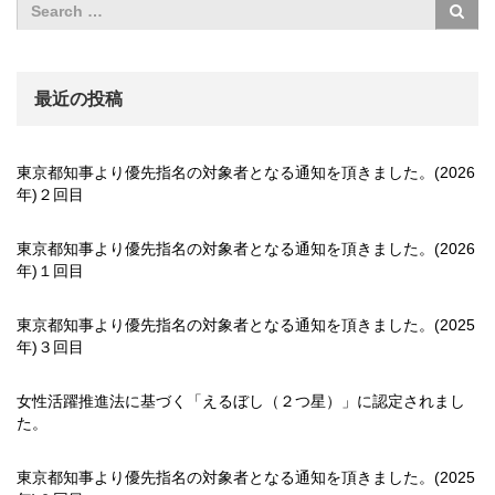
最近の投稿
東京都知事より優先指名の対象者となる通知を頂きました。(2026
年)２回目
東京都知事より優先指名の対象者となる通知を頂きました。(2026
年)１回目
東京都知事より優先指名の対象者となる通知を頂きました。(2025
年)３回目
女性活躍推進法に基づく「えるぼし（２つ星）」に認定されまし
た。
東京都知事より優先指名の対象者となる通知を頂きました。(2025