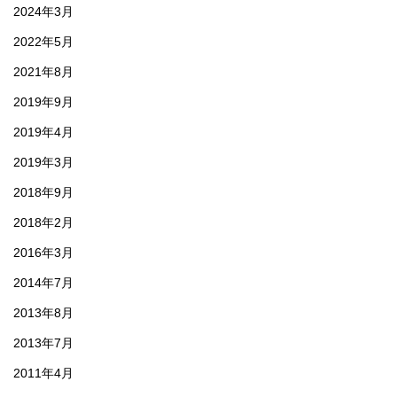
2024年3月
2022年5月
2021年8月
2019年9月
2019年4月
2019年3月
2018年9月
2018年2月
2016年3月
2014年7月
2013年8月
2013年7月
2011年4月