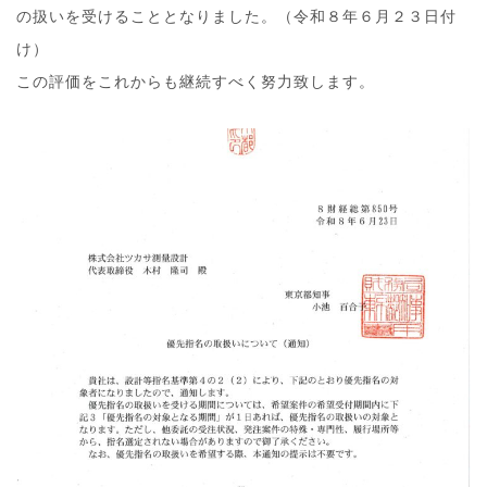
の扱いを受けることとなりました。（令和８年６月２３日付
け）
この評価をこれからも継続すべく努力致します。