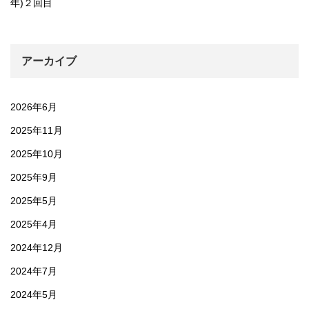
年)２回目
アーカイブ
2026年6月
2025年11月
2025年10月
2025年9月
2025年5月
2025年4月
2024年12月
2024年7月
2024年5月