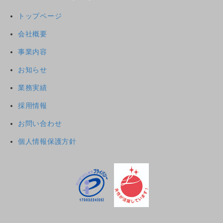
トップページ
会社概要
事業内容
お知らせ
業務実績
採用情報
お問い合わせ
個人情報保護方針