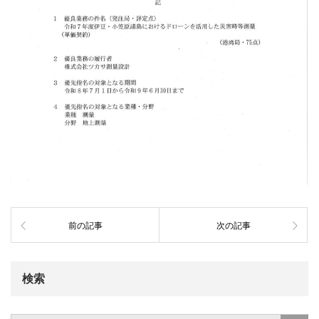
前の記事
次の記事
検索